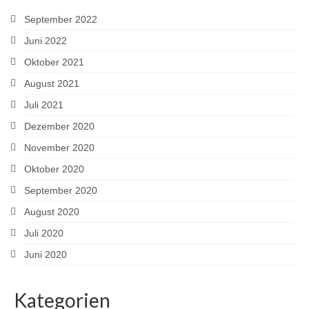
September 2022
Juni 2022
Oktober 2021
August 2021
Juli 2021
Dezember 2020
November 2020
Oktober 2020
September 2020
August 2020
Juli 2020
Juni 2020
Kategorien