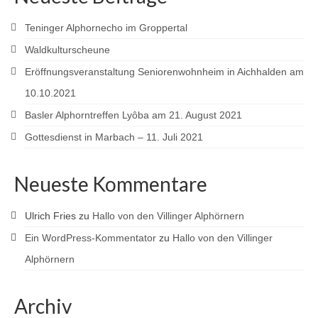
Teninger Alphornecho im Groppertal
Waldkulturscheune
Eröffnungsveranstaltung Seniorenwohnheim in Aichhalden am
10.10.2021
Basler Alphorntreffen Lyôba am 21. August 2021
Gottesdienst in Marbach – 11. Juli 2021
Neueste Kommentare
Ulrich Fries
zu
Hallo von den Villinger Alphörnern
Ein WordPress-Kommentator
zu
Hallo von den Villinger
Alphörnern
Archiv