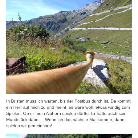
Tickets für das Konzert
In Bristen muss ich warten, bis der Postbus durch ist. Da kommt
ein Herr auf mich zu und meint, es wäre wohl etwas windig zum
Spielen. Ob er mein Alphorn spielen dürfte. Er hätte auch sein
Mundstück dabei… Wenn ich das nächste Mal komme, dann
spielen wir gemeinsam!